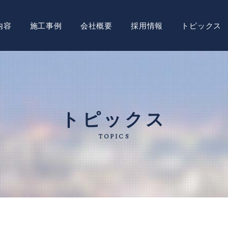
内容
施工事例
会社概要
採用情報
トピックス
トピックス
TOPICS