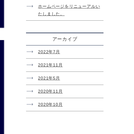
ホームページをリニューアルい
たしました。
アーカイブ
2022年7月
2021年11月
2021年5月
2020年11月
2020年10月