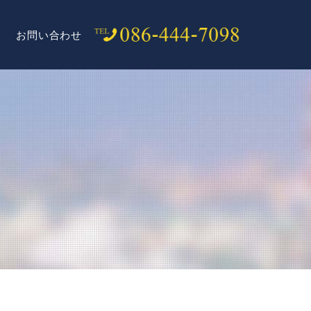
お問い合わせ