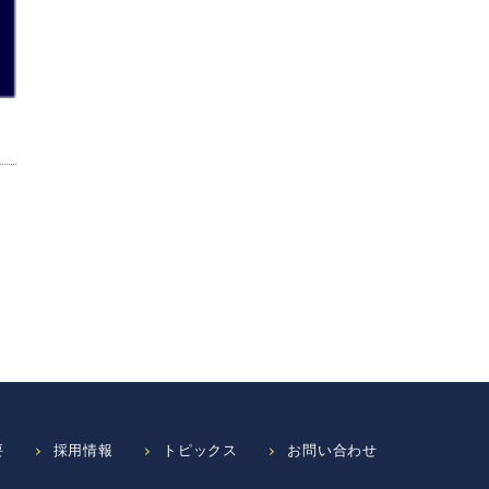
要
採用情報
トピックス
お問い合わせ