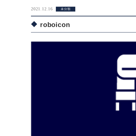
2021.12.16
未分類
roboicon