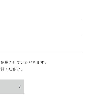
に使用させていただきます。
ご覧ください。
る