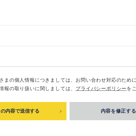
さまの個人情報につきましては、お問い合わせ対応のため
情報の取り扱いに関しましては、
プライバシーポリシー
を
内容を修正す