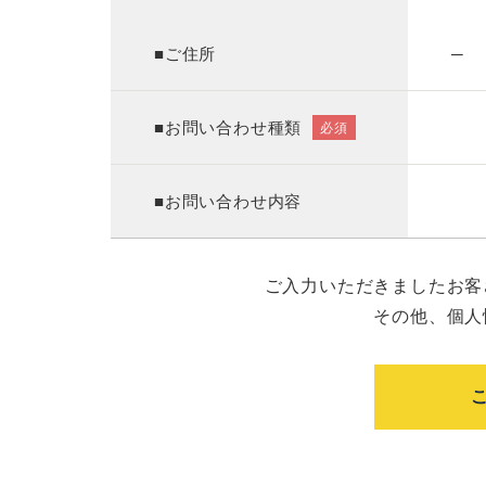
■ご住所
─
■お問い合わせ種類
必須
■お問い合わせ内容
ご入力いただきましたお客
その他、個人