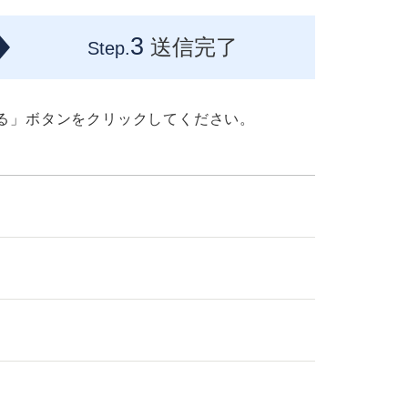
3
送信完了
Step.
る」ボタンをクリックしてください。