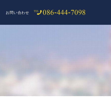
お問い合わせ