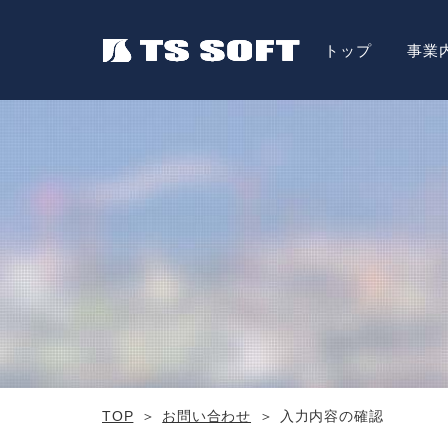
トップ
事業
TOP
お問い合わせ
入力内容の確認