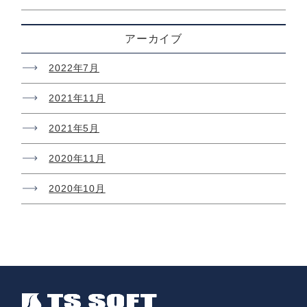
アーカイブ
2022年7月
2021年11月
2021年5月
2020年11月
2020年10月